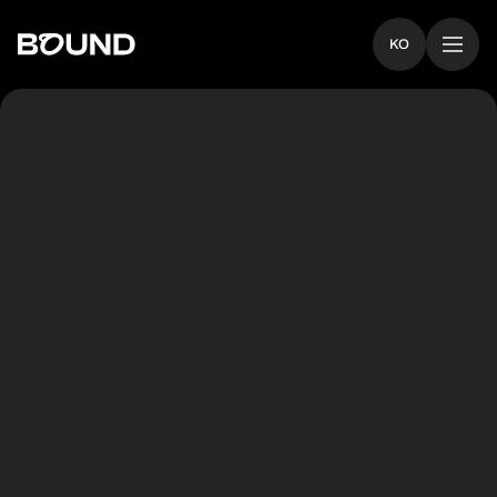
KO
Andrea Pellerone
마스터클래스에 접근하세요