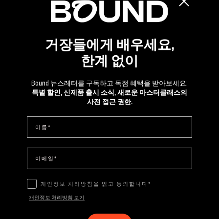
거장들에게 배우세요,
한계 없이
Bound 뉴스레터를 구독하고 독점 혜택을 받아보세요:
특별 할인, 신제품 출시 소식, 새로운 마스터클래스의
사전 접근 권한.
Nombre
Email
Privacidad
개인정보 처리방침을 읽고 동의합니다*
개인정보 처리방침 보기