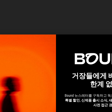
거장들에게 
한계 
Bound 뉴스레터를 구독하고 
특별 할인, 신제품 출시 소식,
사전 접근 권