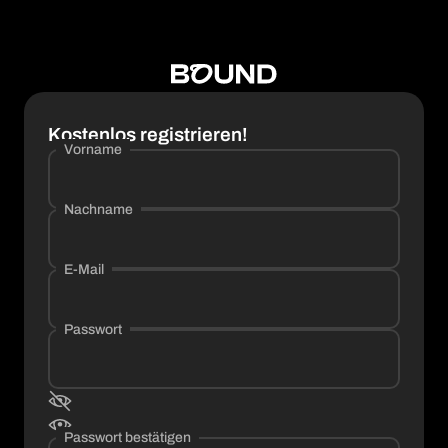
Kostenlos registrieren!
Vorname
Nachname
E-Mail
Passwort
Passwort bestätigen