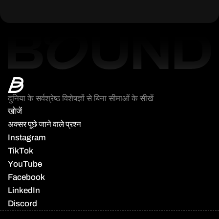
दुनिया के सर्वश्रेष्ठ विशेषज्ञों से बिना सीमाओं के सीखें
खोजें
अक्सर पूछे जाने वाले प्रश्न
Instagram
TikTok
YouTube
Facebook
LinkedIn
Discord