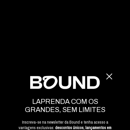
LAPRENDA COM OS
GRANDES, SEM LIMITES
Inscreva-se na newsletter da Bound e tenha acesso a
vantagens exclusivas:
descontos únicos, lançamentos em