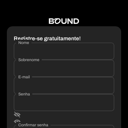
Registre-se gratuitamente!
Nome
Sobrenome
E-mail
Senha
Confirmar senha